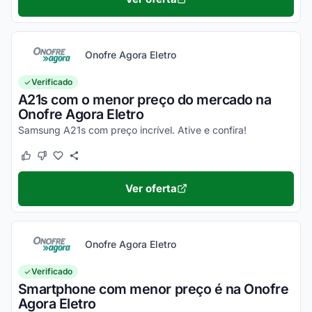
Onofre Agora Eletro
Verificado
A21s com o menor preço do mercado na
Onofre Agora Eletro
Samsung A21s com preço incrível. Ative e confira!
Este cupom funcionou
Este cupom não funcionou
Ver oferta
Onofre Agora Eletro
Verificado
Smartphone com menor preço é na Onofre
Agora Eletro