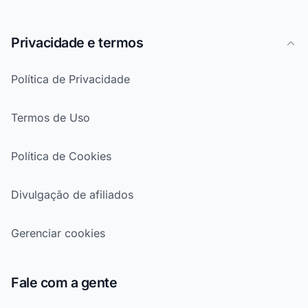
Privacidade e termos
Política de Privacidade
Termos de Uso
Política de Cookies
Divulgação de afiliados
Gerenciar cookies
Fale com a gente