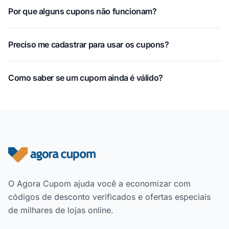
Por que alguns cupons não funcionam?
Preciso me cadastrar para usar os cupons?
Como saber se um cupom ainda é válido?
Rodapé do site
O Agora Cupom ajuda você a economizar com
códigos de desconto verificados e ofertas especiais
de milhares de lojas online.