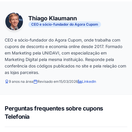
Thiago Klaumann
CEO e sócio-fundador do Agora Cupom
CEO e sócio-fundador do Agora Cupom, onde trabalha com
cupons de desconto e economia online desde 2017. Formado
em Marketing pela UNIDAVI, com especialização em
Marketing Digital pela mesma instituição. Responde pela
conferência dos códigos publicados no site e pela relação com
as lojas parceiras.
9 anos na área
Revisado em
15/03/2026
LinkedIn
Perguntas frequentes sobre cupons
Telefonia