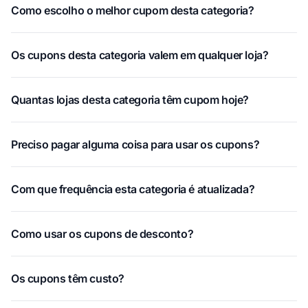
Como escolho o melhor cupom desta categoria?
Os cupons desta categoria valem em qualquer loja?
Quantas lojas desta categoria têm cupom hoje?
Preciso pagar alguma coisa para usar os cupons?
Com que frequência esta categoria é atualizada?
Como usar os cupons de desconto?
Os cupons têm custo?