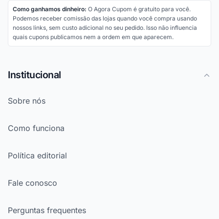
Como ganhamos dinheiro:
O Agora Cupom é gratuito para você.
Podemos receber comissão das lojas quando você compra usando
nossos links, sem custo adicional no seu pedido. Isso não influencia
quais cupons publicamos nem a ordem em que aparecem.
Institucional
Sobre nós
Como funciona
Política editorial
Fale conosco
Perguntas frequentes