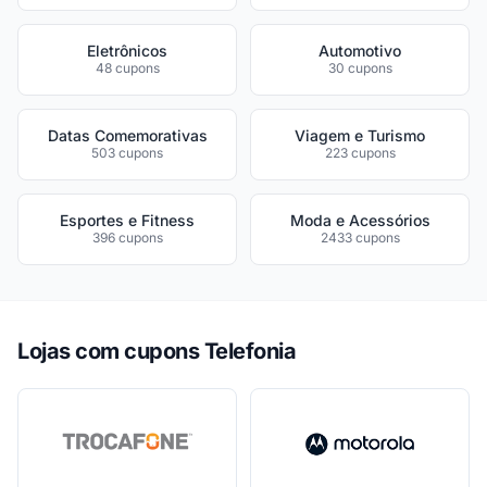
Eletrônicos
Automotivo
48 cupons
30 cupons
Datas Comemorativas
Viagem e Turismo
503 cupons
223 cupons
Esportes e Fitness
Moda e Acessórios
396 cupons
2433 cupons
Lojas com cupons Telefonia