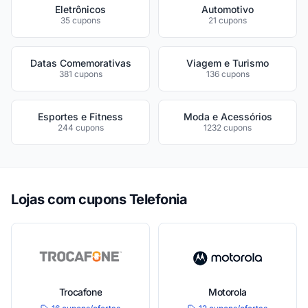
Eletrônicos
Automotivo
35 cupons
21 cupons
Datas Comemorativas
Viagem e Turismo
381 cupons
136 cupons
Esportes e Fitness
Moda e Acessórios
244 cupons
1232 cupons
Lojas com cupons Telefonia
Trocafone
Motorola