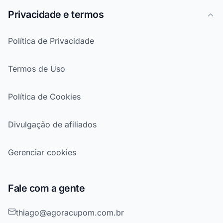
Privacidade e termos
Política de Privacidade
Termos de Uso
Política de Cookies
Divulgação de afiliados
Gerenciar cookies
Fale com a gente
thiago@agoracupom.com.br