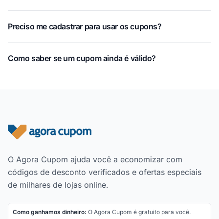
Preciso me cadastrar para usar os cupons?
Como saber se um cupom ainda é válido?
Rodapé do site
O Agora Cupom ajuda você a economizar com
códigos de desconto verificados e ofertas especiais
de milhares de lojas online.
Como ganhamos dinheiro:
O Agora Cupom é gratuito para você.