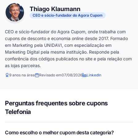
Thiago Klaumann
CEO e sócio-fundador do Agora Cupom
CEO e sócio-fundador do Agora Cupom, onde trabalha com
cupons de desconto e economia online desde 2017. Formado
em Marketing pela UNIDAVI, com especialização em
Marketing Digital pela mesma instituição. Responde pela
conferência dos códigos publicados no site e pela relação com
as lojas parceiras.
9 anos na área
Revisado em
07/08/2026
LinkedIn
Perguntas frequentes sobre cupons
Telefonia
Como escolho o melhor cupom desta categoria?