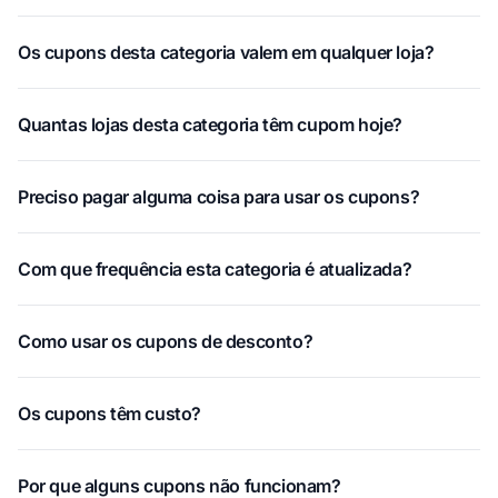
Os cupons desta categoria valem em qualquer loja?
Quantas lojas desta categoria têm cupom hoje?
Preciso pagar alguma coisa para usar os cupons?
Com que frequência esta categoria é atualizada?
Como usar os cupons de desconto?
Os cupons têm custo?
Por que alguns cupons não funcionam?