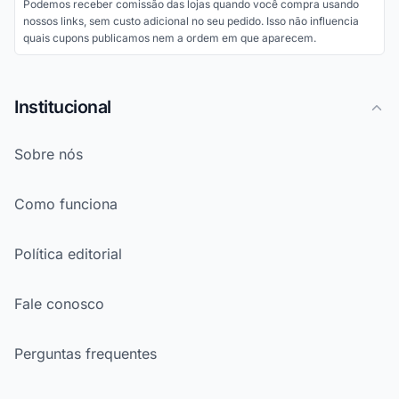
Podemos receber comissão das lojas quando você compra usando
nossos links, sem custo adicional no seu pedido. Isso não influencia
quais cupons publicamos nem a ordem em que aparecem.
Institucional
Sobre nós
Como funciona
Política editorial
Fale conosco
Perguntas frequentes