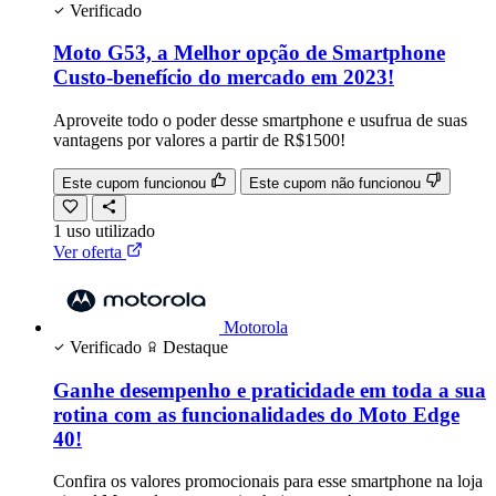
Verificado
Moto G53, a Melhor opção de Smartphone
Custo-benefício do mercado em 2023!
Aproveite todo o poder desse smartphone e usufrua de suas
vantagens por valores a partir de R$1500!
Este cupom funcionou
Este cupom não funcionou
1
uso
utilizado
Ver oferta
Motorola
Verificado
Destaque
Ganhe desempenho e praticidade em toda a sua
rotina com as funcionalidades do Moto Edge
40!
Confira os valores promocionais para esse smartphone na loja