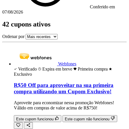
Conferido em
07/08/2026
42 cupons ativos
Ordenar por
Webfones
Verificado
Expira em breve
Primeira compra
Exclusivo
R$50 Off para aproveitar na sua primeira
compra utilizando um Cupom Exclusivo!
Aproveite para economizar nessa promoção Webfones!
Válido em compras de valor acima de R$750!
Este cupom funcionou
Este cupom não funcionou