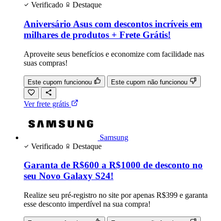
Verificado
Destaque
Aniversário Asus com descontos incríveis em
milhares de produtos + Frete Grátis!
Aproveite seus benefícios e economize com facilidade nas
suas compras!
Este cupom funcionou
Este cupom não funcionou
Ver frete grátis
Samsung
Verificado
Destaque
Garanta de R$600 a R$1000 de desconto no
seu Novo Galaxy S24!
Realize seu pré-registro no site por apenas R$399 e garanta
esse desconto imperdível na sua compra!