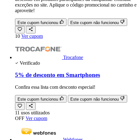
exceções no site. Aplique o código promocional no carrinho e
aproveite!
Este cupom funcionou
Este cupom não funcionou
10
Ver cupom
Trocafone
Verificado
5% de desconto em Smartphones
Confira essa lista com desconto especial!
Este cupom funcionou
Este cupom não funcionou
11
usos
utilizados
OFF
Ver cupom
Webfones