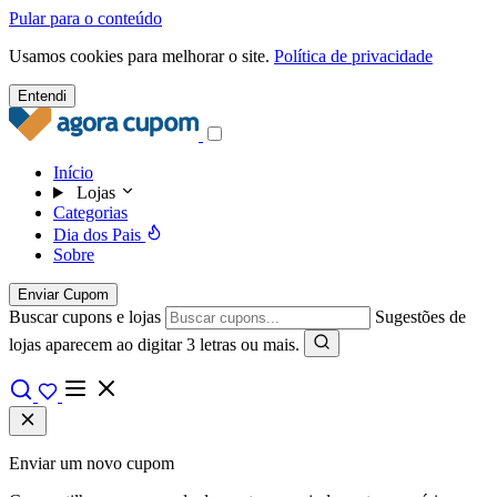
Pular para o conteúdo
Usamos cookies para melhorar o site.
Política de privacidade
Entendi
Início
Lojas
Categorias
Dia dos Pais
Sobre
Enviar Cupom
Buscar cupons e lojas
Sugestões de
lojas aparecem ao digitar 3 letras ou mais.
Enviar um novo cupom