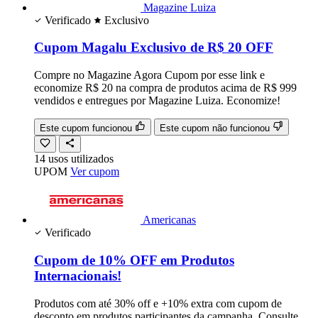
Magazine Luiza
Verificado
Exclusivo
Cupom Magalu Exclusivo de R$ 20 OFF
Compre no Magazine Agora Cupom por esse link e
economize R$ 20 na compra de produtos acima de R$ 999
vendidos e entregues por Magazine Luiza. Economize!
Este cupom funcionou
Este cupom não funcionou
14
usos
utilizados
UPOM
Ver cupom
Americanas
Verificado
Cupom de 10% OFF em Produtos
Internacionais!
Produtos com até 30% off e +10% extra com cupom de
desconto em produtos participantes da campanha. Consulte