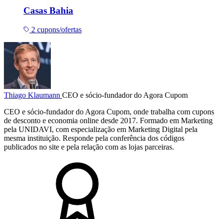
Casas Bahia
2 cupons/ofertas
Thiago Klaumann
CEO e sócio-fundador do Agora Cupom
CEO e sócio-fundador do Agora Cupom, onde trabalha com cupons
de desconto e economia online desde 2017. Formado em Marketing
pela UNIDAVI, com especialização em Marketing Digital pela
mesma instituição. Responde pela conferência dos códigos
publicados no site e pela relação com as lojas parceiras.