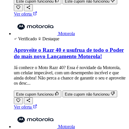
Este cupom funcionou
Este cupom não funcionou
Ver oferta
Motorola
Verificado
Destaque
Aproveite o Razr 40 e usufrua de todo o Poder
do mais novo Lançamento Motorola!
Já conhece o Moto Razr 40? Essa é novidade da Motorola,
um celular impecável, com um desempenho incrível e que
ainda dobra! Não perca a chance de garantir o seu e aproveite
os desc...
Este cupom funcionou
Este cupom não funcionou
Ver oferta
Motorola