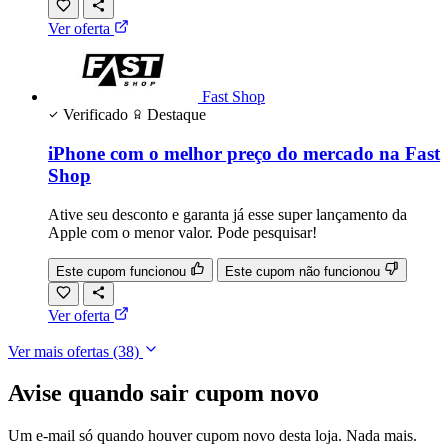
Ver oferta
Fast Shop
Verificado
Destaque
iPhone com o melhor preço do mercado na Fast
Shop
Ative seu desconto e garanta já esse super lançamento da
Apple com o menor valor. Pode pesquisar!
Este cupom funcionou
Este cupom não funcionou
Ver oferta
Ver mais ofertas
(38)
Avise quando sair cupom novo
Um e-mail só quando houver cupom novo desta loja. Nada mais.