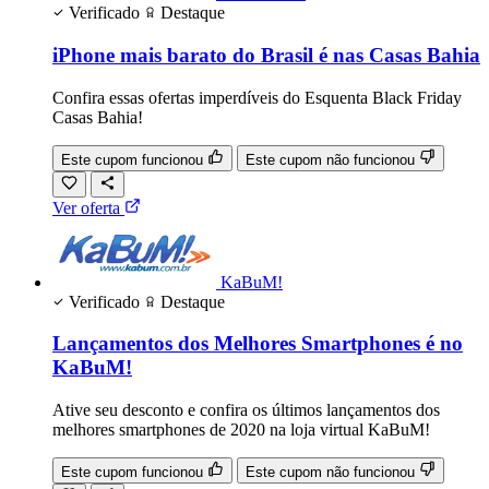
Verificado
Destaque
iPhone mais barato do Brasil é nas Casas Bahia
Confira essas ofertas imperdíveis do Esquenta Black Friday
Casas Bahia!
Este cupom funcionou
Este cupom não funcionou
Ver oferta
KaBuM!
Verificado
Destaque
Lançamentos dos Melhores Smartphones é no
KaBuM!
Ative seu desconto e confira os últimos lançamentos dos
melhores smartphones de 2020 na loja virtual KaBuM!
Este cupom funcionou
Este cupom não funcionou