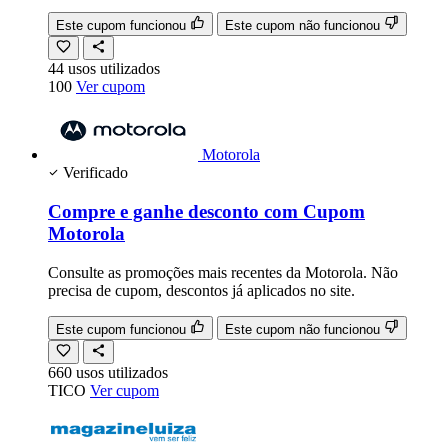
Este cupom funcionou
Este cupom não funcionou
44
usos
utilizados
100
Ver cupom
Motorola
Verificado
Compre e ganhe desconto com Cupom
Motorola
Consulte as promoções mais recentes da Motorola. Não
precisa de cupom, descontos já aplicados no site.
Este cupom funcionou
Este cupom não funcionou
660
usos
utilizados
TICO
Ver cupom