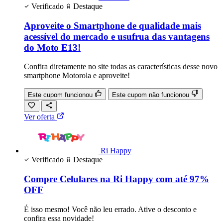
Verificado
Destaque
Aproveite o Smartphone de qualidade mais
acessível do mercado e usufrua das vantagens
do Moto E13!
Confira diretamente no site todas as características desse novo
smartphone Motorola e aproveite!
Este cupom funcionou
Este cupom não funcionou
Ver oferta
Ri Happy
Verificado
Destaque
Compre Celulares na Ri Happy com até 97%
OFF
É isso mesmo! Você não leu errado. Ative o desconto e
confira essa novidade!