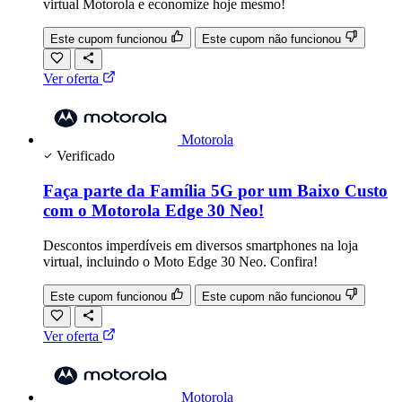
virtual Motorola e economize hoje mesmo!
Este cupom funcionou
Este cupom não funcionou
Ver oferta
Motorola
Verificado
Faça parte da Família 5G por um Baixo Custo
com o Motorola Edge 30 Neo!
Descontos imperdíveis em diversos smartphones na loja
virtual, incluindo o Moto Edge 30 Neo. Confira!
Este cupom funcionou
Este cupom não funcionou
Ver oferta
Motorola