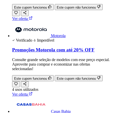
Este cupom funcionou
Este cupom não funcionou
Ver oferta
Motorola
Verificado
Imperdível
Promoções Motorola com até 20% OFF
Consulte grande seleção de modelos com esse preço especial.
Aproveite para comprar e economizar nas ofertas
selecionadas!
Este cupom funcionou
Este cupom não funcionou
4
usos
utilizados
Ver oferta
Casas Bahia