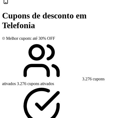
Cupons de desconto em
Telefonia
Melhor cupom: até 30% OFF
3.276 cupons
ativados
3.276 cupons ativados