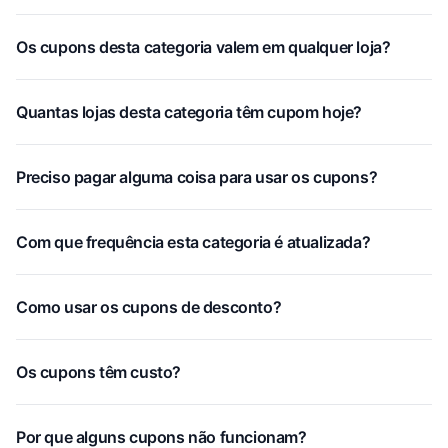
Os cupons desta categoria valem em qualquer loja?
Quantas lojas desta categoria têm cupom hoje?
Preciso pagar alguma coisa para usar os cupons?
Com que frequência esta categoria é atualizada?
Como usar os cupons de desconto?
Os cupons têm custo?
Por que alguns cupons não funcionam?