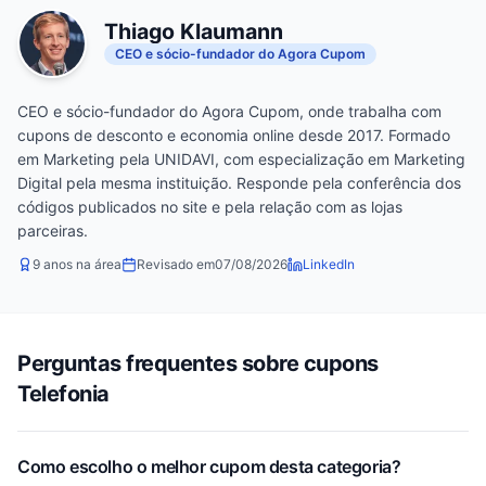
Thiago Klaumann
CEO e sócio-fundador do Agora Cupom
CEO e sócio-fundador do Agora Cupom, onde trabalha com
cupons de desconto e economia online desde 2017. Formado
em Marketing pela UNIDAVI, com especialização em Marketing
Digital pela mesma instituição. Responde pela conferência dos
códigos publicados no site e pela relação com as lojas
parceiras.
9 anos na área
Revisado em
07/08/2026
LinkedIn
Perguntas frequentes sobre cupons
Telefonia
Como escolho o melhor cupom desta categoria?