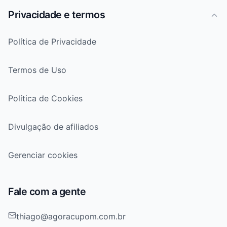
Privacidade e termos
Política de Privacidade
Termos de Uso
Política de Cookies
Divulgação de afiliados
Gerenciar cookies
Fale com a gente
thiago@agoracupom.com.br