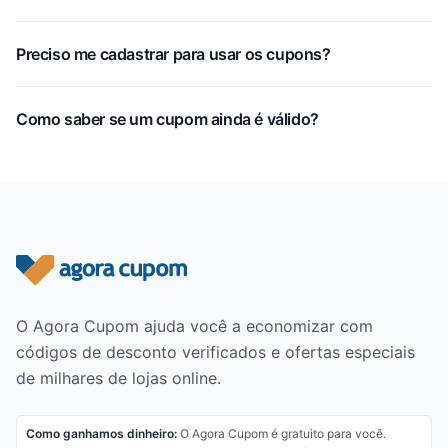
Preciso me cadastrar para usar os cupons?
Como saber se um cupom ainda é válido?
Rodapé do site
O Agora Cupom ajuda você a economizar com
códigos de desconto verificados e ofertas especiais
de milhares de lojas online.
Como ganhamos dinheiro:
O Agora Cupom é gratuito para você.