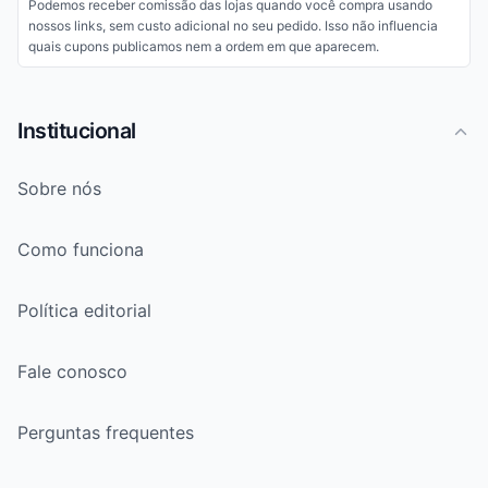
Podemos receber comissão das lojas quando você compra usando
nossos links, sem custo adicional no seu pedido. Isso não influencia
quais cupons publicamos nem a ordem em que aparecem.
Institucional
Sobre nós
Como funciona
Política editorial
Fale conosco
Perguntas frequentes