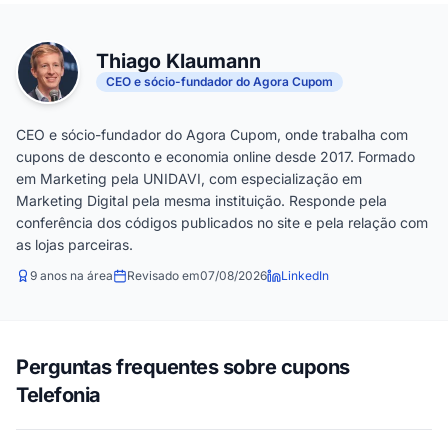
Thiago Klaumann
CEO e sócio-fundador do Agora Cupom
CEO e sócio-fundador do Agora Cupom, onde trabalha com
cupons de desconto e economia online desde 2017. Formado
em Marketing pela UNIDAVI, com especialização em
Marketing Digital pela mesma instituição. Responde pela
conferência dos códigos publicados no site e pela relação com
as lojas parceiras.
9 anos na área
Revisado em
07/08/2026
LinkedIn
Perguntas frequentes sobre cupons
Telefonia