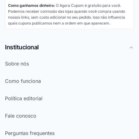
Como ganhamos dinheiro:
O Agora Cupom é gratuito para você.
Podemos receber comissão das lojas quando você compra usando
nossos links, sem custo adicional no seu pedido. Isso não influencia
quais cupons publicamos nem a ordem em que aparecem.
Institucional
Sobre nós
Como funciona
Política editorial
Fale conosco
Perguntas frequentes