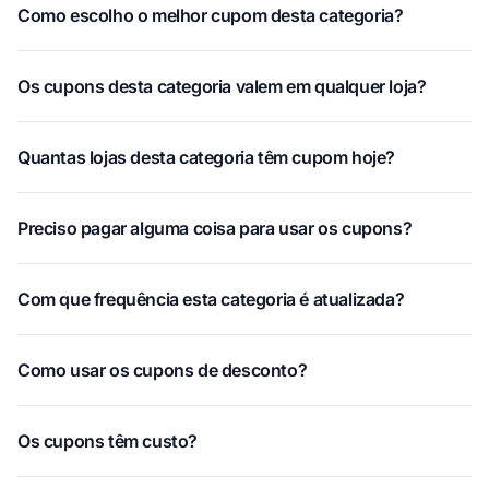
Como escolho o melhor cupom desta categoria?
Os cupons desta categoria valem em qualquer loja?
Quantas lojas desta categoria têm cupom hoje?
Preciso pagar alguma coisa para usar os cupons?
Com que frequência esta categoria é atualizada?
Como usar os cupons de desconto?
Os cupons têm custo?