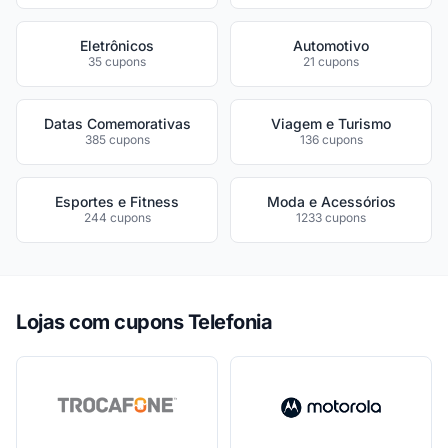
Eletrônicos
Automotivo
35 cupons
21 cupons
Datas Comemorativas
Viagem e Turismo
385 cupons
136 cupons
Esportes e Fitness
Moda e Acessórios
244 cupons
1233 cupons
Lojas com cupons Telefonia