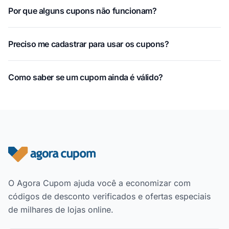
Por que alguns cupons não funcionam?
Preciso me cadastrar para usar os cupons?
Como saber se um cupom ainda é válido?
Rodapé do site
O Agora Cupom ajuda você a economizar com
códigos de desconto verificados e ofertas especiais
de milhares de lojas online.