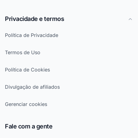
Privacidade e termos
Política de Privacidade
Termos de Uso
Política de Cookies
Divulgação de afiliados
Gerenciar cookies
Fale com a gente