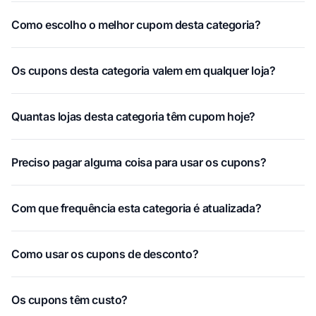
Como escolho o melhor cupom desta categoria?
Os cupons desta categoria valem em qualquer loja?
Quantas lojas desta categoria têm cupom hoje?
Preciso pagar alguma coisa para usar os cupons?
Com que frequência esta categoria é atualizada?
Como usar os cupons de desconto?
Os cupons têm custo?