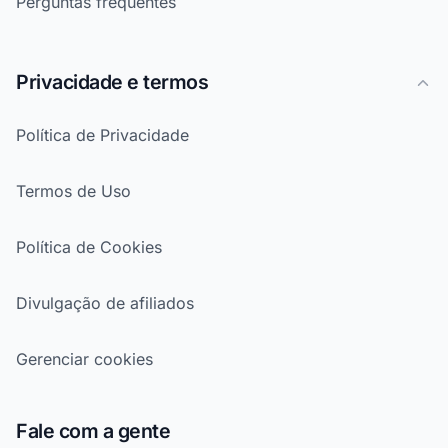
Perguntas frequentes
Privacidade e termos
Política de Privacidade
Termos de Uso
Política de Cookies
Divulgação de afiliados
Gerenciar cookies
Fale com a gente