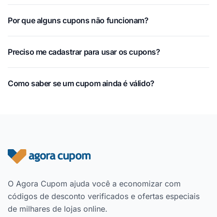
Por que alguns cupons não funcionam?
Preciso me cadastrar para usar os cupons?
Como saber se um cupom ainda é válido?
Rodapé do site
O Agora Cupom ajuda você a economizar com
códigos de desconto verificados e ofertas especiais
de milhares de lojas online.