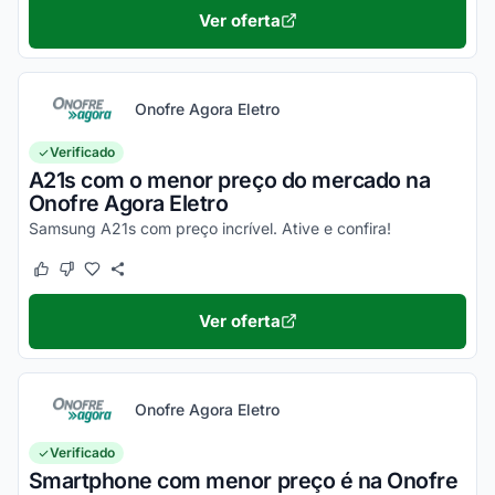
Ver oferta
Onofre Agora Eletro
Verificado
A21s com o menor preço do mercado na
Onofre Agora Eletro
Samsung A21s com preço incrível. Ative e confira!
Este cupom funcionou
Este cupom não funcionou
Ver oferta
Onofre Agora Eletro
Verificado
Smartphone com menor preço é na Onofre