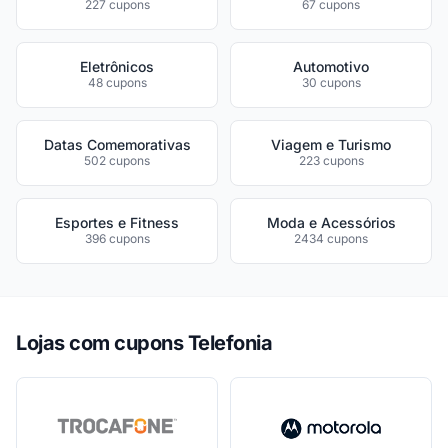
227 cupons
67 cupons
Eletrônicos
Automotivo
48 cupons
30 cupons
Datas Comemorativas
Viagem e Turismo
502 cupons
223 cupons
Esportes e Fitness
Moda e Acessórios
396 cupons
2434 cupons
Lojas com cupons Telefonia