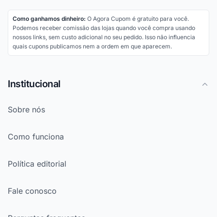
Como ganhamos dinheiro:
O Agora Cupom é gratuito para você.
Podemos receber comissão das lojas quando você compra usando
nossos links, sem custo adicional no seu pedido. Isso não influencia
quais cupons publicamos nem a ordem em que aparecem.
Institucional
Sobre nós
Como funciona
Política editorial
Fale conosco