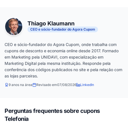
Thiago Klaumann
CEO e sócio-fundador do Agora Cupom
CEO e sócio-fundador do Agora Cupom, onde trabalha com
cupons de desconto e economia online desde 2017. Formado
em Marketing pela UNIDAVI, com especialização em
Marketing Digital pela mesma instituição. Responde pela
conferência dos códigos publicados no site e pela relação com
as lojas parceiras.
9 anos na área
Revisado em
07/08/2026
LinkedIn
Perguntas frequentes sobre cupons
Telefonia