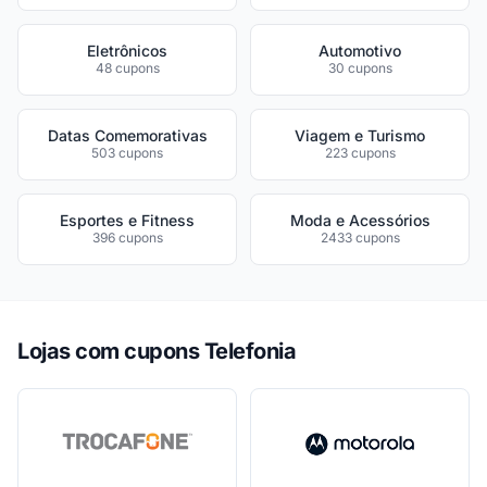
Eletrônicos
Automotivo
48 cupons
30 cupons
Datas Comemorativas
Viagem e Turismo
503 cupons
223 cupons
Esportes e Fitness
Moda e Acessórios
396 cupons
2433 cupons
Lojas com cupons Telefonia