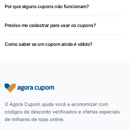
Por que alguns cupons não funcionam?
Preciso me cadastrar para usar os cupons?
Como saber se um cupom ainda é válido?
Rodapé do site
O Agora Cupom ajuda você a economizar com
códigos de desconto verificados e ofertas especiais
de milhares de lojas online.