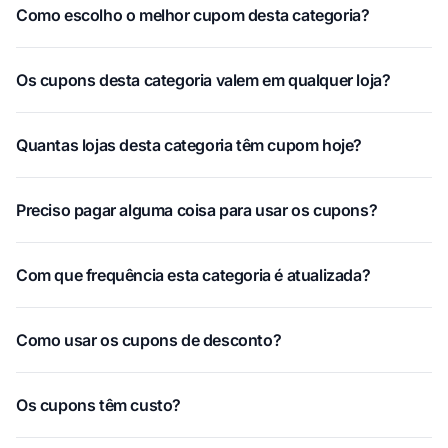
Como escolho o melhor cupom desta categoria?
Os cupons desta categoria valem em qualquer loja?
Quantas lojas desta categoria têm cupom hoje?
Preciso pagar alguma coisa para usar os cupons?
Com que frequência esta categoria é atualizada?
Como usar os cupons de desconto?
Os cupons têm custo?