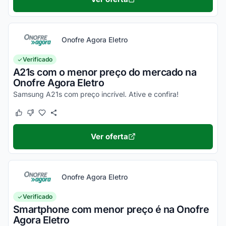
Onofre Agora Eletro
Verificado
A21s com o menor preço do mercado na
Onofre Agora Eletro
Samsung A21s com preço incrível. Ative e confira!
Este cupom funcionou
Este cupom não funcionou
Ver oferta
Onofre Agora Eletro
Verificado
Smartphone com menor preço é na Onofre
Agora Eletro