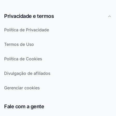
Privacidade e termos
Política de Privacidade
Termos de Uso
Política de Cookies
Divulgação de afiliados
Gerenciar cookies
Fale com a gente