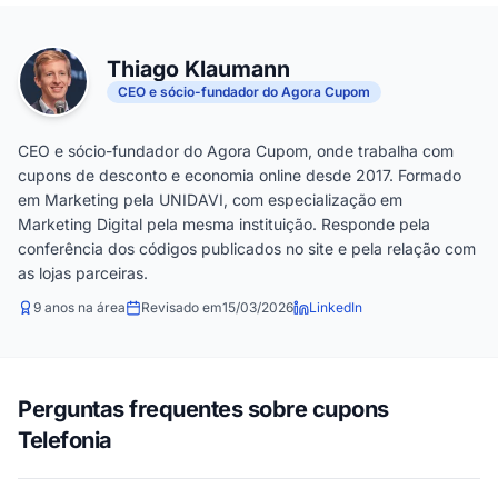
Thiago Klaumann
CEO e sócio-fundador do Agora Cupom
CEO e sócio-fundador do Agora Cupom, onde trabalha com
cupons de desconto e economia online desde 2017. Formado
em Marketing pela UNIDAVI, com especialização em
Marketing Digital pela mesma instituição. Responde pela
conferência dos códigos publicados no site e pela relação com
as lojas parceiras.
9 anos na área
Revisado em
15/03/2026
LinkedIn
Perguntas frequentes sobre cupons
Telefonia