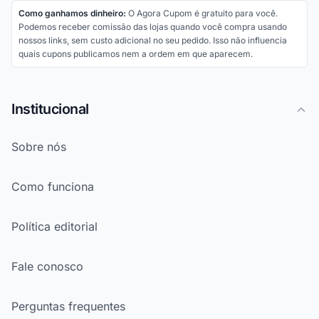
Como ganhamos dinheiro:
O Agora Cupom é gratuito para você.
Podemos receber comissão das lojas quando você compra usando
nossos links, sem custo adicional no seu pedido. Isso não influencia
quais cupons publicamos nem a ordem em que aparecem.
Institucional
Sobre nós
Como funciona
Política editorial
Fale conosco
Perguntas frequentes