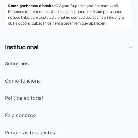
Como ganhamos dinheiro:
O Agora Cupom é gratuito para você.
Podemos receber comissão das lojas quando você compra usando
nossos links, sem custo adicional no seu pedido. Isso não influencia
quais cupons publicamos nem a ordem em que aparecem.
Institucional
Sobre nós
Como funciona
Política editorial
Fale conosco
Perguntas frequentes