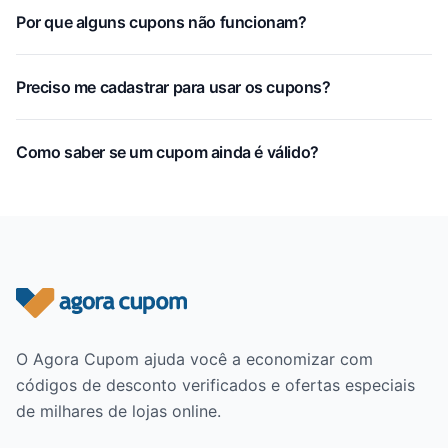
Por que alguns cupons não funcionam?
Preciso me cadastrar para usar os cupons?
Como saber se um cupom ainda é válido?
Rodapé do site
O Agora Cupom ajuda você a economizar com
códigos de desconto verificados e ofertas especiais
de milhares de lojas online.