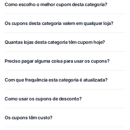
Como escolho o melhor cupom desta categoria?
Os cupons desta categoria valem em qualquer loja?
Quantas lojas desta categoria têm cupom hoje?
Preciso pagar alguma coisa para usar os cupons?
Com que frequência esta categoria é atualizada?
Como usar os cupons de desconto?
Os cupons têm custo?