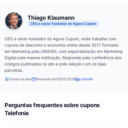
Thiago Klaumann
CEO e sócio-fundador do Agora Cupom
CEO e sócio-fundador do Agora Cupom, onde trabalha com
cupons de desconto e economia online desde 2017. Formado
em Marketing pela UNIDAVI, com especialização em Marketing
Digital pela mesma instituição. Responde pela conferência dos
códigos publicados no site e pela relação com as lojas
parceiras.
9 anos na área
Revisado em
15/03/2026
LinkedIn
Perguntas frequentes sobre cupons
Telefonia