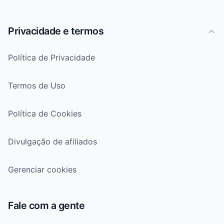
Privacidade e termos
Política de Privacidade
Termos de Uso
Política de Cookies
Divulgação de afiliados
Gerenciar cookies
Fale com a gente