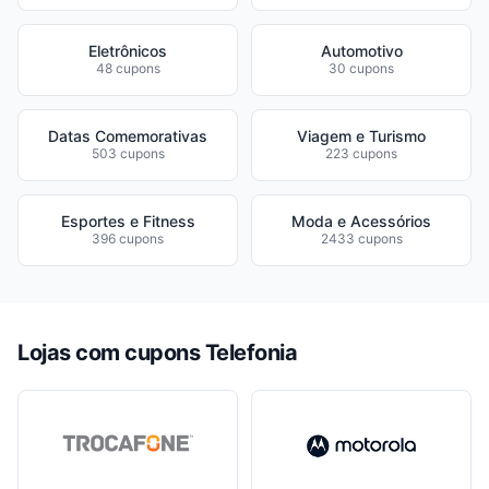
Eletrônicos
Automotivo
48 cupons
30 cupons
Datas Comemorativas
Viagem e Turismo
503 cupons
223 cupons
Esportes e Fitness
Moda e Acessórios
396 cupons
2433 cupons
Lojas com cupons Telefonia