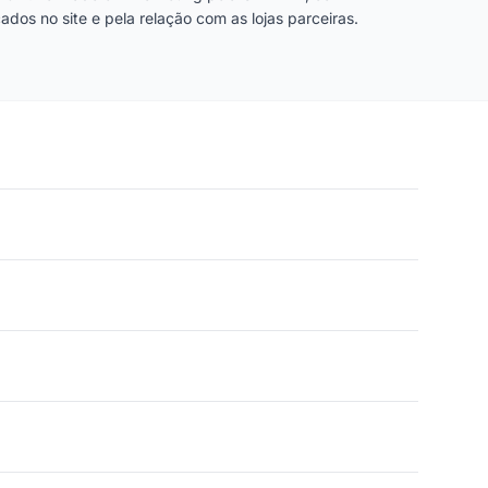
dos no site e pela relação com as lojas parceiras.