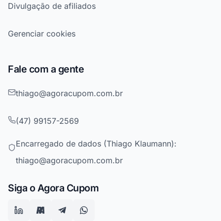
Divulgação de afiliados
Gerenciar cookies
Fale com a gente
thiago@agoracupom.com.br
(47) 99157-2569
Encarregado de dados (Thiago Klaumann):
thiago@agoracupom.com.br
Siga o Agora Cupom