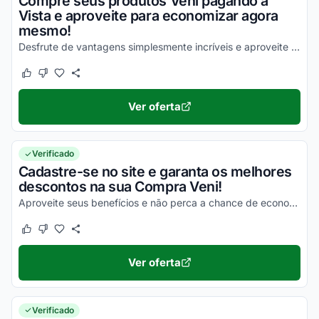
Compre seus produtos Vení pagando à
Vista e aproveite para economizar agora
mesmo!
Desfrute de vantagens simplesmente incríveis e aproveite para economizar agora mesmo!
Este cupom funcionou
Este cupom não funcionou
Ver oferta
Verificado
Cadastre-se no site e garanta os melhores
descontos na sua Compra Veni!
Aproveite seus benefícios e não perca a chance de economizar nas suas compras!
Este cupom funcionou
Este cupom não funcionou
Ver oferta
Verificado