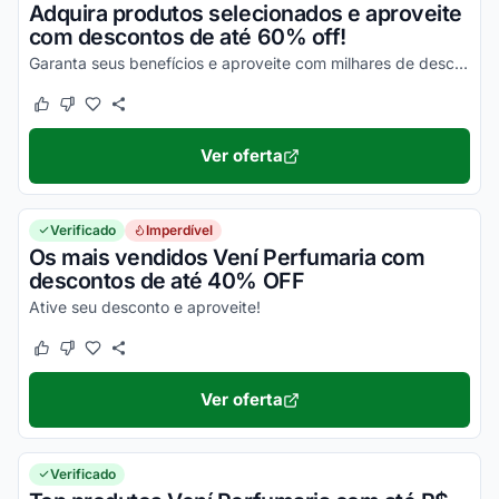
Adquira produtos selecionados e aproveite
com descontos de até 60% off!
Garanta seus benefícios e aproveite com milhares de descontos ainda hoje!
Este cupom funcionou
Este cupom não funcionou
Ver oferta
Verificado
Imperdível
Os mais vendidos Vení Perfumaria com
descontos de até 40% OFF
Ative seu desconto e aproveite!
Este cupom funcionou
Este cupom não funcionou
Ver oferta
Verificado