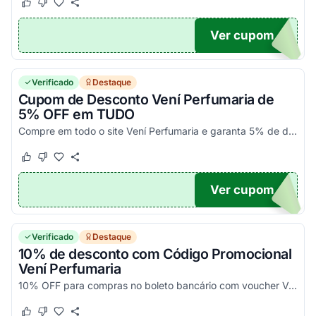
Este cupom funcionou
Este cupom não funcionou
Ver cupom
A5
Verificado
Destaque
Cupom de Desconto Vení Perfumaria de
5% OFF em TUDO
Compre em todo o site Vení Perfumaria e garanta 5% de desconto extra. Confira!
Este cupom funcionou
Este cupom não funcionou
Ver cupom
D5
Verificado
Destaque
10% de desconto com Código Promocional
Vení Perfumaria
10% OFF para compras no boleto bancário com voucher Vení Perfumaria.
Este cupom funcionou
Este cupom não funcionou