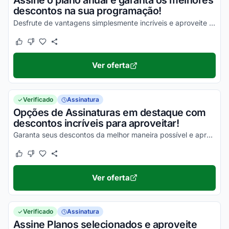
Assine o plano anual e garanta os melhores
descontos na sua programação!
Desfrute de vantagens simplesmente incríveis e aproveite para economizar de uma forma simples!
Este cupom funcionou
Este cupom não funcionou
Ver oferta
Verificado
Assinatura
Opções de Assinaturas em destaque com
descontos incríveis para aproveitar!
Garanta seus descontos da melhor maneira possível e aproveite para economizar!
Este cupom funcionou
Este cupom não funcionou
Ver oferta
Verificado
Assinatura
Assine Planos selecionados e aproveite