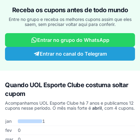
Receba os cupons antes de todo mundo
Entre no grupo e receba os melhores cupons assim que eles
saem, sem precisar voltar aqui para conferir.
Entrar no grupo do WhatsApp
Entrar no canal do Telegram
Quando UOL Esporte Clube costuma soltar
cupom
Acompanhamos UOL Esporte Clube há 7 anos e publicamos 12
cupons nesse período. O mês mais forte é
abril
, com 4 cupons.
Cupons de UOL Esporte Clube publicados por mês, somando os úl
Mês
Cupons publicados
Desconto médio
jan
1
fev
0
mar
0