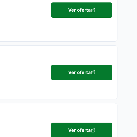
Ver oferta
Ver oferta
Ver oferta