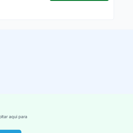
ltar aqui para