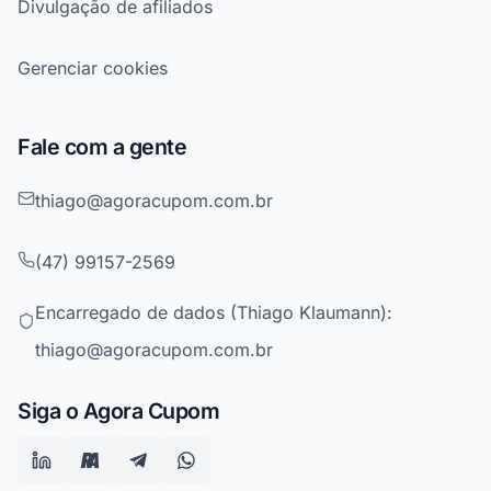
Divulgação de afiliados
Gerenciar cookies
Fale com a gente
thiago@agoracupom.com.br
(47) 99157-2569
Encarregado de dados (Thiago Klaumann):
thiago@agoracupom.com.br
Siga o Agora Cupom