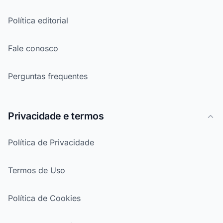
Política editorial
Fale conosco
Perguntas frequentes
Privacidade e termos
Política de Privacidade
Termos de Uso
Política de Cookies