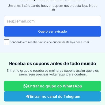
Um e-mail só quando houver cupom novo desta loja. Nada
mais.
Seu e-mail
Quero ser avisado
Concordo em receber avisos de cupom desta loja por e-mail.
Receba os cupons antes de todo mundo
Entre no grupo e receba os melhores cupons assim que eles
saem, sem precisar voltar aqui para conferir.
Entrar no grupo do WhatsApp
Entrar no canal do Telegram