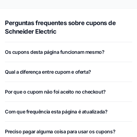
Perguntas frequentes sobre cupons de
Schneider Electric
Os cupons desta página funcionam mesmo?
Qual a diferença entre cupom e oferta?
Por que o cupom não foi aceito no checkout?
Com que frequência esta página é atualizada?
Preciso pagar alguma coisa para usar os cupons?