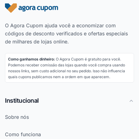
Rodapé do site
O Agora Cupom ajuda você a economizar com
códigos de desconto verificados e ofertas especiais
de milhares de lojas online.
Como ganhamos dinheiro:
O Agora Cupom é gratuito para você.
Podemos receber comissão das lojas quando você compra usando
nossos links, sem custo adicional no seu pedido. Isso não influencia
quais cupons publicamos nem a ordem em que aparecem.
Institucional
Sobre nós
Como funciona