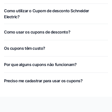
Como utilizar o Cupom de desconto Schneider
Electric?
Como usar os cupons de desconto?
Os cupons têm custo?
Por que alguns cupons não funcionam?
Preciso me cadastrar para usar os cupons?