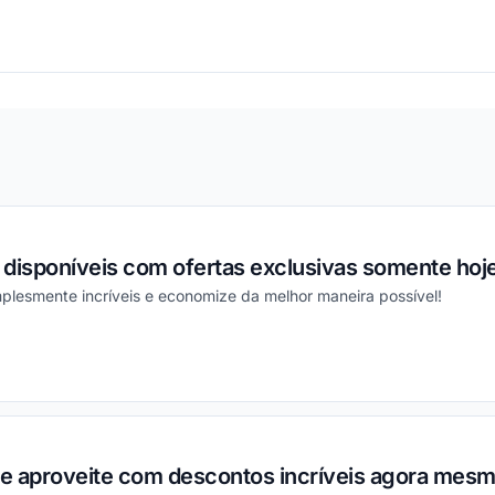
ou
disponíveis com ofertas exclusivas somente hoje
plesmente incríveis e economize da melhor maneira possível!
ou
 e aproveite com descontos incríveis agora mesm