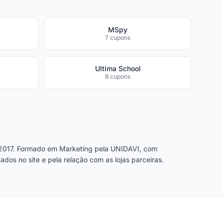
MSpy
7 cupons
Ultima School
8 cupons
2017. Formado em Marketing pela UNIDAVI, com
dos no site e pela relação com as lojas parceiras.