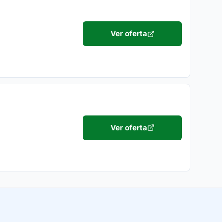
Ver oferta
Ver oferta