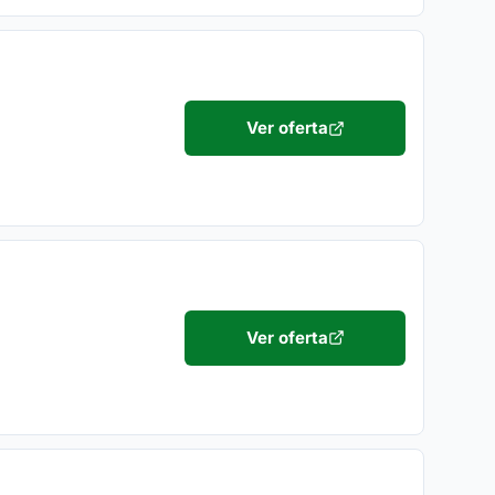
Ver oferta
Ver oferta