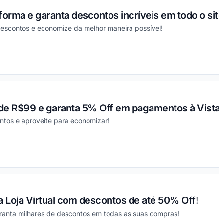
forma e garanta descontos incríveis em todo o sit
escontos e economize da melhor maneira possível!
ou
de R$99 e garanta 5% Off em pagamentos à Vista 
ntos e aproveite para economizar!
ou
a Loja Virtual com descontos de até 50% Off!
anta milhares de descontos em todas as suas compras!