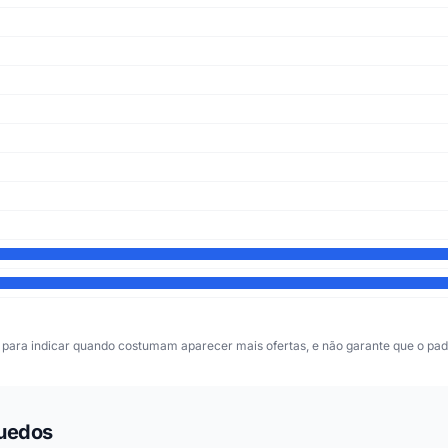
para indicar quando costumam aparecer mais ofertas, e não garante que o padr
quedos