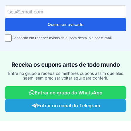
Seu e-mail
Quero ser avisado
Concordo em receber avisos de cupom desta loja por e-mail.
Receba os cupons antes de todo mundo
Entre no grupo e receba os melhores cupons assim que eles
saem, sem precisar voltar aqui para conferir.
Entrar no grupo do WhatsApp
Entrar no canal do Telegram