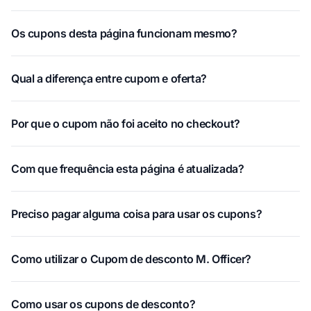
Os cupons desta página funcionam mesmo?
Qual a diferença entre cupom e oferta?
Por que o cupom não foi aceito no checkout?
Com que frequência esta página é atualizada?
Preciso pagar alguma coisa para usar os cupons?
Como utilizar o Cupom de desconto M. Officer?
Como usar os cupons de desconto?