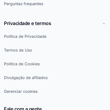
Perguntas frequentes
Privacidade e termos
Política de Privacidade
Termos de Uso
Política de Cookies
Divulgação de afiliados
Gerenciar cookies
Fale com a gente