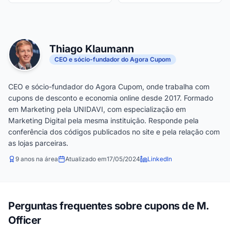
Thiago Klaumann
CEO e sócio-fundador do Agora Cupom
CEO e sócio-fundador do Agora Cupom, onde trabalha com
cupons de desconto e economia online desde 2017. Formado
em Marketing pela UNIDAVI, com especialização em
Marketing Digital pela mesma instituição. Responde pela
conferência dos códigos publicados no site e pela relação com
as lojas parceiras.
9 anos na área
Atualizado em
17/05/2024
LinkedIn
Perguntas frequentes sobre cupons de M.
Officer