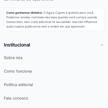
Como ganhamos dinheiro:
O Agora Cupom é gratuito para você.
Podemos receber comissão das lojas quando você compra usando
nossos links, sem custo adicional no seu pedido. Isso não influencia
quais cupons publicamos nem a ordem em que aparecem.
Institucional
Sobre nós
Como funciona
Política editorial
Fale conosco