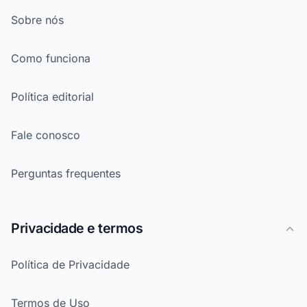
Sobre nós
Como funciona
Política editorial
Fale conosco
Perguntas frequentes
Privacidade e termos
Política de Privacidade
Termos de Uso