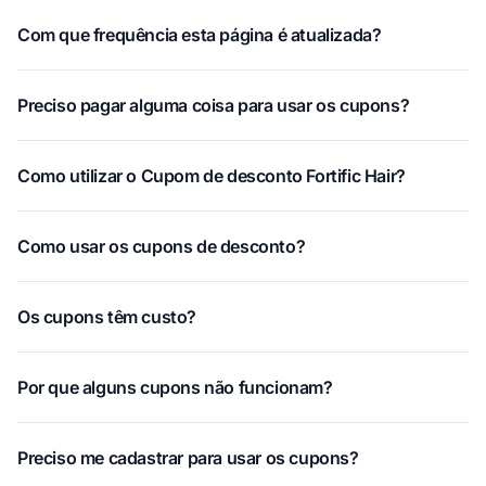
Com que frequência esta página é atualizada?
Preciso pagar alguma coisa para usar os cupons?
Como utilizar o Cupom de desconto Fortific Hair?
Como usar os cupons de desconto?
Os cupons têm custo?
Por que alguns cupons não funcionam?
Preciso me cadastrar para usar os cupons?