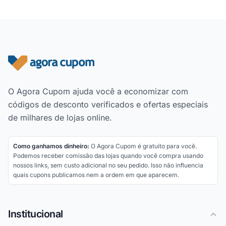
Rodapé do site
O Agora Cupom ajuda você a economizar com
códigos de desconto verificados e ofertas especiais
de milhares de lojas online.
Como ganhamos dinheiro:
O Agora Cupom é gratuito para você.
Podemos receber comissão das lojas quando você compra usando
nossos links, sem custo adicional no seu pedido. Isso não influencia
quais cupons publicamos nem a ordem em que aparecem.
Institucional