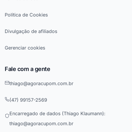
Política de Cookies
Divulgação de afiliados
Gerenciar cookies
Fale com a gente
thiago@agoracupom.com.br
(47) 99157-2569
Encarregado de dados (Thiago Klaumann):
thiago@agoracupom.com.br