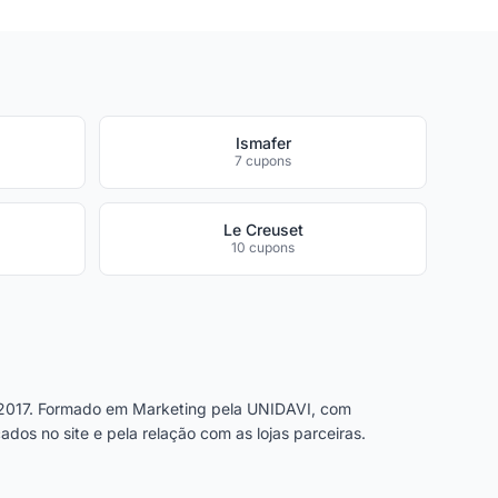
Ismafer
7 cupons
Le Creuset
10 cupons
2017. Formado em Marketing pela UNIDAVI, com
dos no site e pela relação com as lojas parceiras.