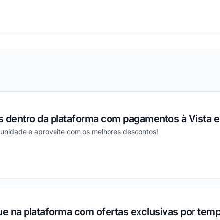
ou
s dentro da plataforma com pagamentos à Vista 
rtunidade e aproveite com os melhores descontos!
ou
e na plataforma com ofertas exclusivas por temp