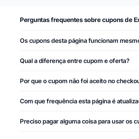
Perguntas frequentes sobre cupons de Ex
Os cupons desta página funcionam mesm
Qual a diferença entre cupom e oferta?
Por que o cupom não foi aceito no checko
Com que frequência esta página é atualiz
Preciso pagar alguma coisa para usar os 