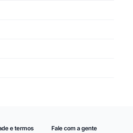
ade e termos
Fale com a gente