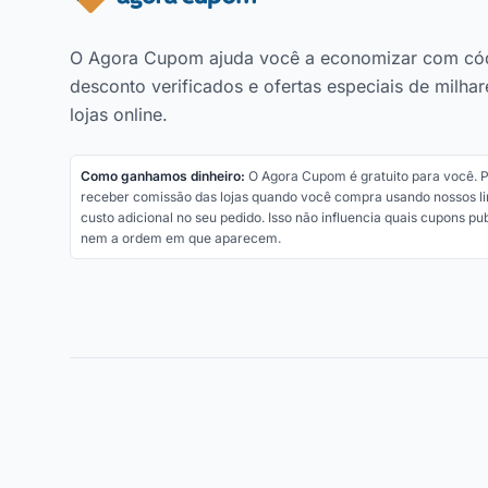
O Agora Cupom ajuda você a economizar com có
desconto verificados e ofertas especiais de milhar
lojas online.
Como ganhamos dinheiro:
O Agora Cupom é gratuito para você.
receber comissão das lojas quando você compra usando nossos li
custo adicional no seu pedido. Isso não influencia quais cupons p
nem a ordem em que aparecem.