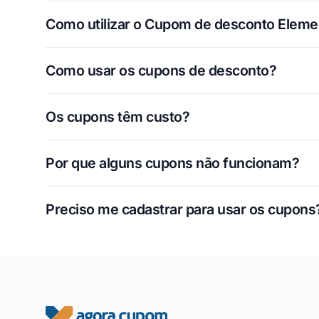
Como utilizar o Cupom de desconto Eleme
Como usar os cupons de desconto?
Os cupons têm custo?
Por que alguns cupons não funcionam?
Preciso me cadastrar para usar os cupons
Rodapé do site