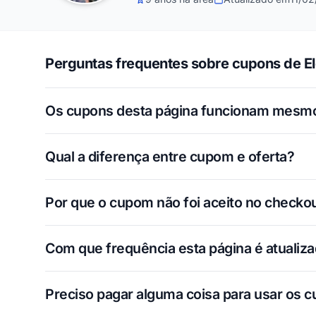
Perguntas frequentes sobre cupons de E
Os cupons desta página funcionam mesm
Qual a diferença entre cupom e oferta?
Por que o cupom não foi aceito no checko
Com que frequência esta página é atualiz
Preciso pagar alguma coisa para usar os 