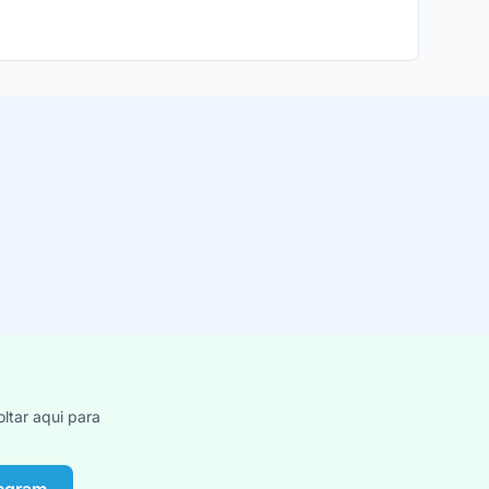
ltar aqui para