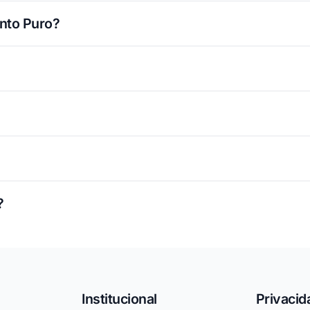
nto Puro?
?
Institucional
Privacid