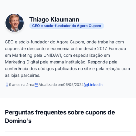
Thiago Klaumann
CEO e sócio-fundador do Agora Cupom
CEO e sócio-fundador do Agora Cupom, onde trabalha com
cupons de desconto e economia online desde 2017. Formado
em Marketing pela UNIDAVI, com especialização em
Marketing Digital pela mesma instituição. Responde pela
conferência dos códigos publicados no site e pela relação com
as lojas parceiras.
9 anos na área
Atualizado em
06/05/2024
LinkedIn
Perguntas frequentes sobre cupons de
Domino's