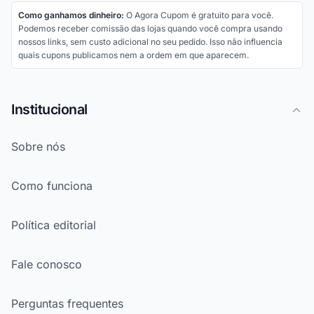
Como ganhamos dinheiro:
O Agora Cupom é gratuito para você.
Podemos receber comissão das lojas quando você compra usando
nossos links, sem custo adicional no seu pedido. Isso não influencia
quais cupons publicamos nem a ordem em que aparecem.
Institucional
Sobre nós
Como funciona
Política editorial
Fale conosco
Perguntas frequentes