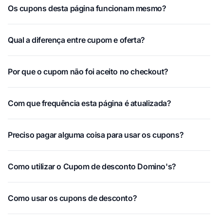
Os cupons desta página funcionam mesmo?
Qual a diferença entre cupom e oferta?
Por que o cupom não foi aceito no checkout?
Com que frequência esta página é atualizada?
Preciso pagar alguma coisa para usar os cupons?
Como utilizar o Cupom de desconto Domino's?
Como usar os cupons de desconto?