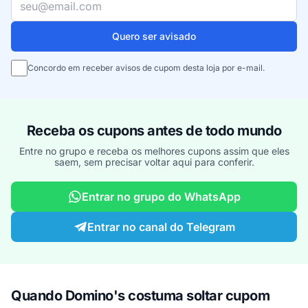
Quero ser avisado
Concordo em receber avisos de cupom desta loja por e-mail.
Receba os cupons antes de todo mundo
Entre no grupo e receba os melhores cupons assim que eles
saem, sem precisar voltar aqui para conferir.
Entrar no grupo do WhatsApp
Entrar no canal do Telegram
Quando Domino's costuma soltar cupom