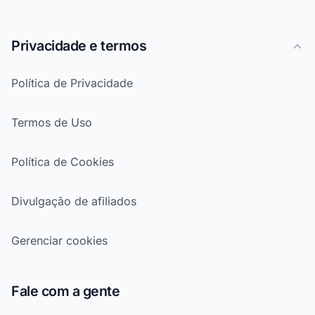
Privacidade e termos
Política de Privacidade
Termos de Uso
Política de Cookies
Divulgação de afiliados
Gerenciar cookies
Fale com a gente