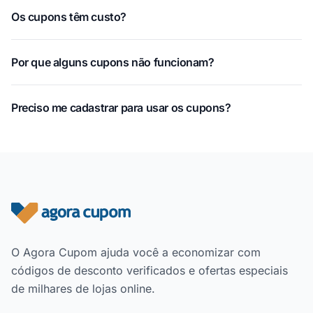
Os cupons têm custo?
Por que alguns cupons não funcionam?
Preciso me cadastrar para usar os cupons?
Rodapé do site
O Agora Cupom ajuda você a economizar com
códigos de desconto verificados e ofertas especiais
de milhares de lojas online.