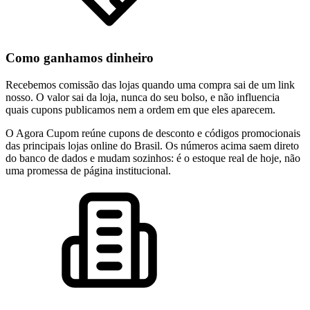
Como ganhamos dinheiro
Recebemos comissão das lojas quando uma compra sai de um link
nosso. O valor sai da loja, nunca do seu bolso, e não influencia
quais cupons publicamos nem a ordem em que eles aparecem.
O Agora Cupom reúne cupons de desconto e códigos promocionais
das principais lojas online do Brasil. Os números acima saem direto
do banco de dados e mudam sozinhos: é o estoque real de hoje, não
uma promessa de página institucional.