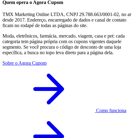
Quem opera o Agora Cupom
TMX Marketing Online LTDA, CNPJ 29.788.663/0001-02, no ar
desde 2017. Endereço, encarregado de dados e canal de contato
ficam no rodapé de todas as páginas do site.
Moda, eletrônicos, farmácia, mercado, viagem, casa e pet: cada
categoria tem página própria com os cupons vigentes daquele
segmento. Se você procura o código de desconto de uma loja
específica, a busca no topo leva direto para a página dela.
Sobre o Agora Cupom
Como funciona