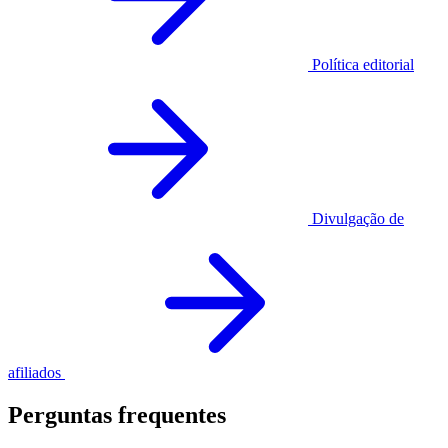
Política editorial
Divulgação de
afiliados
Perguntas frequentes