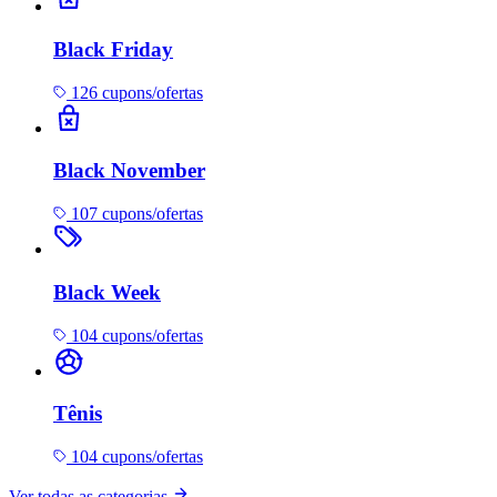
Black Friday
126 cupons/ofertas
Black November
107 cupons/ofertas
Black Week
104 cupons/ofertas
Tênis
104 cupons/ofertas
Ver todas as categorias