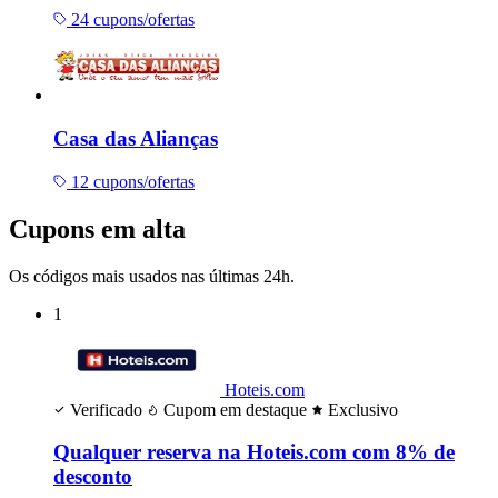
24 cupons/ofertas
Casa das Alianças
12 cupons/ofertas
Cupons em alta
Os códigos mais usados nas últimas 24h.
1
Hoteis.com
Verificado
Cupom em destaque
Exclusivo
Qualquer reserva na Hoteis.com com 8% de
desconto