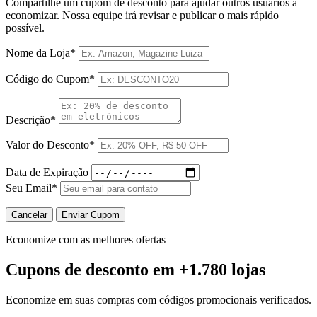
Compartilhe um cupom de desconto para ajudar outros usuários a
economizar. Nossa equipe irá revisar e publicar o mais rápido
possível.
Nome da Loja*
Código do Cupom*
Descrição*
Valor do Desconto*
Data de Expiração
Seu Email*
Cancelar
Enviar Cupom
Economize com as melhores ofertas
Cupons de desconto
em +1.780 lojas
Economize em suas compras com códigos promocionais verificados.