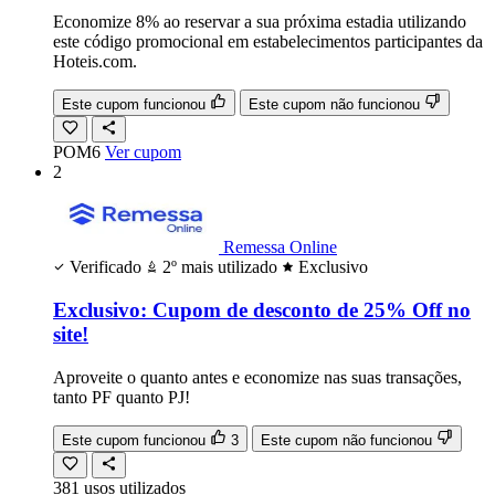
Economize 8% ao reservar a sua próxima estadia utilizando
este código promocional em estabelecimentos participantes da
Hoteis.com.
Este cupom funcionou
Este cupom não funcionou
POM6
Ver cupom
2
Remessa Online
Verificado
2º mais utilizado
Exclusivo
Exclusivo: Cupom de desconto de 25% Off no
site!
Aproveite o quanto antes e economize nas suas transações,
tanto PF quanto PJ!
Este cupom funcionou
3
Este cupom não funcionou
381
usos
utilizados