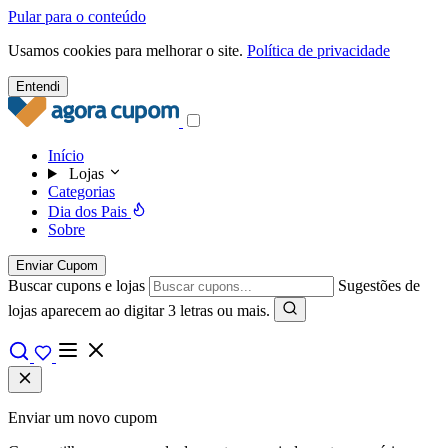
Pular para o conteúdo
Usamos cookies para melhorar o site.
Política de privacidade
Entendi
Início
Lojas
Categorias
Dia dos Pais
Sobre
Enviar Cupom
Buscar cupons e lojas
Sugestões de
lojas aparecem ao digitar 3 letras ou mais.
Enviar um novo cupom