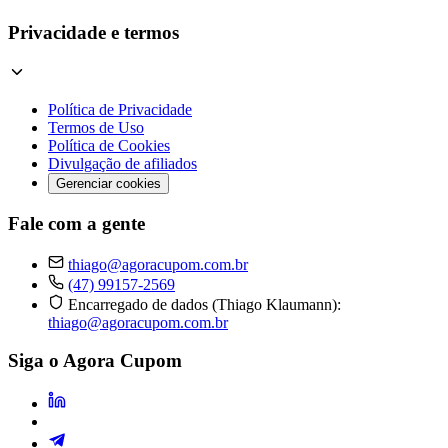
Privacidade e termos
Política de Privacidade
Termos de Uso
Política de Cookies
Divulgação de afiliados
Gerenciar cookies
Fale com a gente
thiago@agoracupom.com.br
(47) 99157-2569
Encarregado de dados (Thiago Klaumann):
thiago@agoracupom.com.br
Siga o Agora Cupom