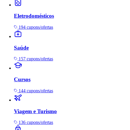
Eletrodomésticos
194 cupons/ofertas
Saúde
157 cupons/ofertas
Cursos
144 cupons/ofertas
Viagem e Turismo
136 cupons/ofertas