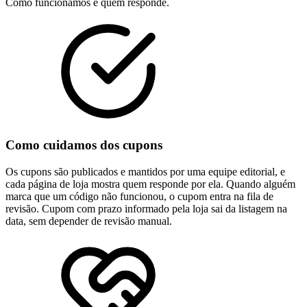
Como funcionamos e quem responde.
Como cuidamos dos cupons
Os cupons são publicados e mantidos por uma equipe editorial, e
cada página de loja mostra quem responde por ela. Quando alguém
marca que um código não funcionou, o cupom entra na fila de
revisão. Cupom com prazo informado pela loja sai da listagem na
data, sem depender de revisão manual.