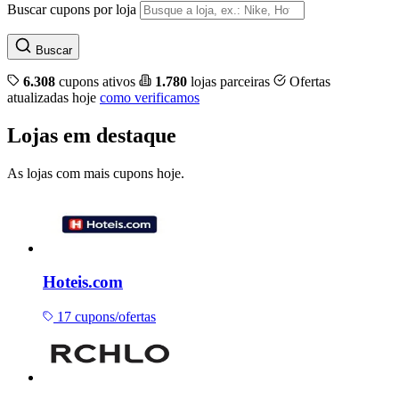
Buscar cupons por loja
Buscar
6.308
cupons ativos
1.780
lojas parceiras
Ofertas
atualizadas hoje
como verificamos
Lojas em destaque
As lojas com mais cupons hoje.
Hoteis.com
17 cupons/ofertas