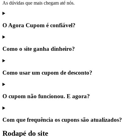
As dúvidas que mais chegam até nós.
O Agora Cupom é confiável?
Como o site ganha dinheiro?
Como usar um cupom de desconto?
O cupom não funcionou. E agora?
Com que frequência os cupons são atualizados?
Rodapé do site