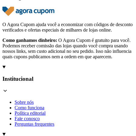
O Agora Cupom ajuda você a economizar com códigos de desconto
verificados e ofertas especiais de milhares de lojas online.
Como ganhamos dinheiro:
O Agora Cupom é gratuito para você.
Podemos receber comissão das lojas quando você compra usando
nossos links, sem custo adicional no seu pedido. Isso não influencia
quais cupons publicamos nem a ordem em que aparecem.
Institucional
Sobre nós
Como funciona
Política editorial
Fale conosco
Perguntas frequentes