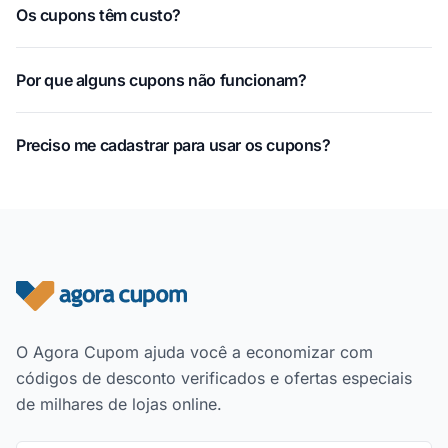
Os cupons têm custo?
Por que alguns cupons não funcionam?
Preciso me cadastrar para usar os cupons?
Rodapé do site
O Agora Cupom ajuda você a economizar com
códigos de desconto verificados e ofertas especiais
de milhares de lojas online.