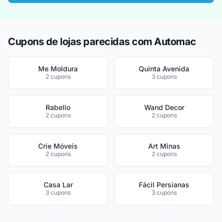
Cupons de lojas parecidas com Automac
Me Moldura
Quinta Avenida
2 cupons
3 cupons
Rabello
Wand Decor
2 cupons
2 cupons
Crie Móveis
Art Minas
2 cupons
2 cupons
Casa Lar
Fácil Persianas
3 cupons
3 cupons