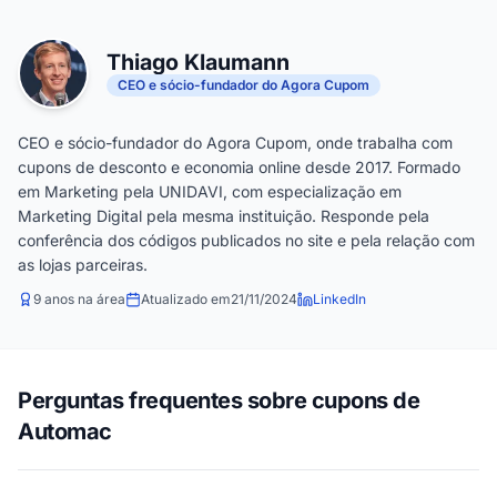
Thiago Klaumann
CEO e sócio-fundador do Agora Cupom
CEO e sócio-fundador do Agora Cupom, onde trabalha com
cupons de desconto e economia online desde 2017. Formado
em Marketing pela UNIDAVI, com especialização em
Marketing Digital pela mesma instituição. Responde pela
conferência dos códigos publicados no site e pela relação com
as lojas parceiras.
9 anos na área
Atualizado em
21/11/2024
LinkedIn
Perguntas frequentes sobre cupons de
Automac