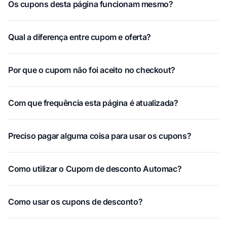
Os cupons desta página funcionam mesmo?
Qual a diferença entre cupom e oferta?
Por que o cupom não foi aceito no checkout?
Com que frequência esta página é atualizada?
Preciso pagar alguma coisa para usar os cupons?
Como utilizar o Cupom de desconto Automac?
Como usar os cupons de desconto?