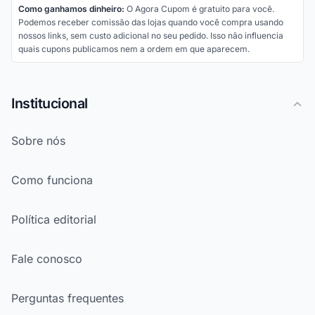
Como ganhamos dinheiro:
O Agora Cupom é gratuito para você.
Podemos receber comissão das lojas quando você compra usando
nossos links, sem custo adicional no seu pedido. Isso não influencia
quais cupons publicamos nem a ordem em que aparecem.
Institucional
Sobre nós
Como funciona
Política editorial
Fale conosco
Perguntas frequentes