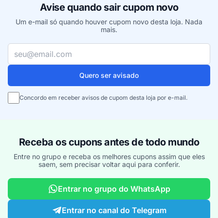
Avise quando sair cupom novo
Um e-mail só quando houver cupom novo desta loja. Nada
mais.
Seu e-mail
Quero ser avisado
Concordo em receber avisos de cupom desta loja por e-mail.
Receba os cupons antes de todo mundo
Entre no grupo e receba os melhores cupons assim que eles
saem, sem precisar voltar aqui para conferir.
Entrar no grupo do WhatsApp
Entrar no canal do Telegram