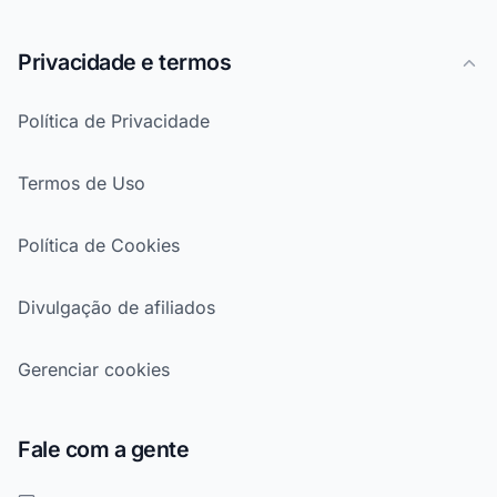
Privacidade e termos
Política de Privacidade
Termos de Uso
Política de Cookies
Divulgação de afiliados
Gerenciar cookies
Fale com a gente